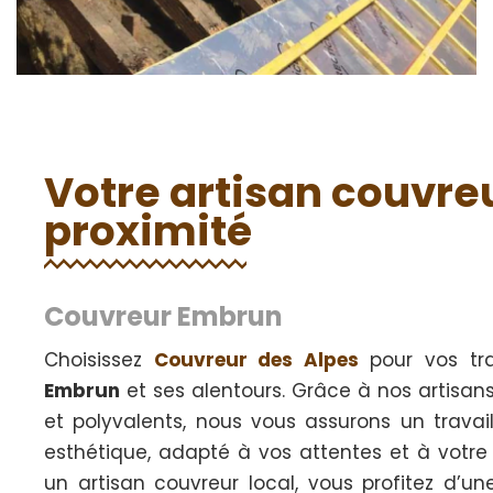
Votre artisan couvre
proximité
Couvreur Embrun
Choisissez
Couvreur des Alpes
pour vos tr
Embrun
et ses alentours. Grâce à nos artisa
et polyvalents, nous vous assurons un travail
esthétique, adapté à vos attentes et à votre
un artisan couvreur local, vous profitez d’un