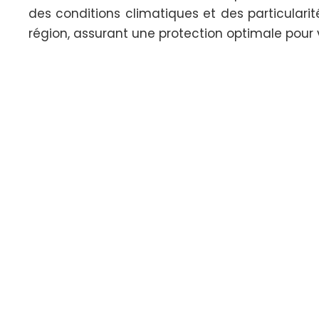
des conditions climatiques et des particularit
région, assurant une protection optimale pour 