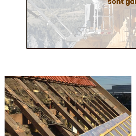
sont ga